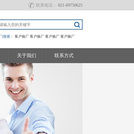
联系电话：
021-69750625
门搜索：
客户验厂
客户验厂
客户验厂
客户验厂
关于我们
联系方式