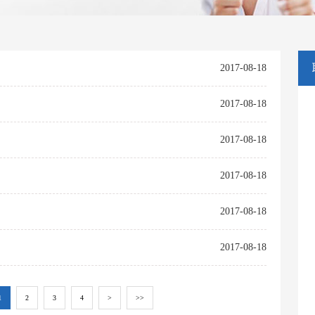
2017-08-18
2017-08-18
2017-08-18
2017-08-18
2017-08-18
2017-08-18
1
2
3
4
>
>>