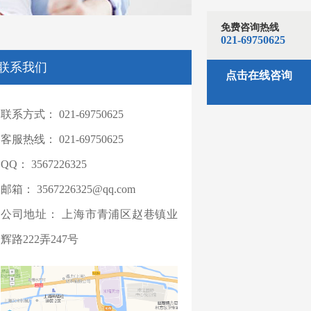
免费咨询热线
021-69750625
联系我们
点击在线咨询
联系方式：
021-69750625
客服热线：
021-69750625
QQ：
3567226325
邮箱：
3567226325@qq.com
公司地址：
上海市青浦区赵巷镇业
辉路222弄247号