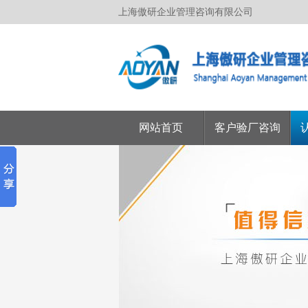
上海傲研企业管理咨询有限公司
网站首页
客户验厂咨询