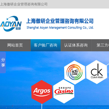
上海傲研企业管理咨询有限公司
网站首页
客户验厂咨询
认证体系咨询
第三方