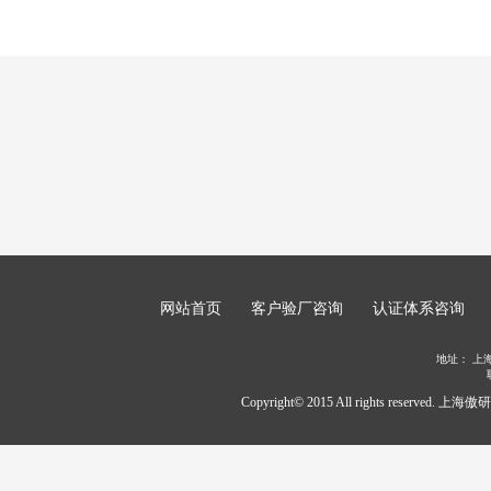
网站首页
客户验厂咨询
认证体系咨询
地址：
上
Copyright© 2015 All rights rese