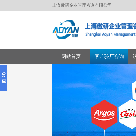
上海傲研企业管理咨询有限公司
网站首页
客户验厂咨询