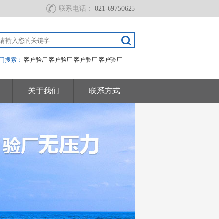
联系电话：
021-69750625
门搜索：
客户验厂
客户验厂
客户验厂
客户验厂
关于我们
联系方式