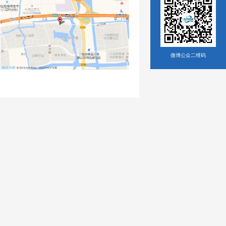
微博公众二维码