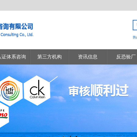
热
认证体系咨询
第三方机构
资讯信息
反恐验厂